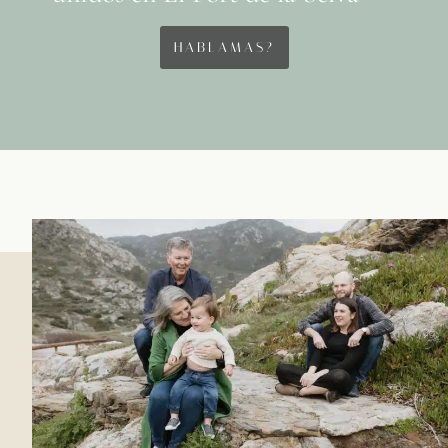
HABLAMAS?