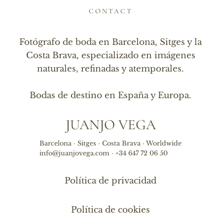
CONTACT
Fotógrafo de boda en Barcelona, Sitges y la
Costa Brava, especializado en imágenes
naturales, refinadas y atemporales.
Bodas de destino en España y Europa.
JUANJO VEGA
Barcelona · Sitges · Costa Brava · Worldwide
info@juanjovega.com · +34 647 72 06 50
Política de privacidad
Política de cookies