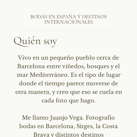
BODAS EN ESPAÑA Y DESTINOS
INTERNACIONALES
Quién soy
Vivo en un pequeño pueblo cerca de
Barcelona entre viñedos, bosques y el
mar Mediterráneo. Es el tipo de lugar
donde el tiempo parece moverse de
otra manera, y creo que eso se cuela en
cada foto que hago.
Me llamo Juanjo Vega. Fotografío
bodas en Barcelona, Sitges, la Costa
Brava y distintos destinos