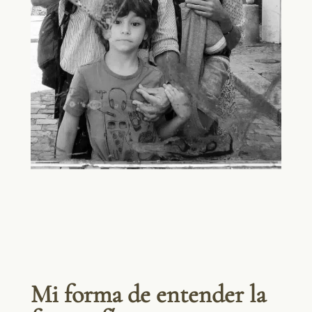
Mi forma de entender la