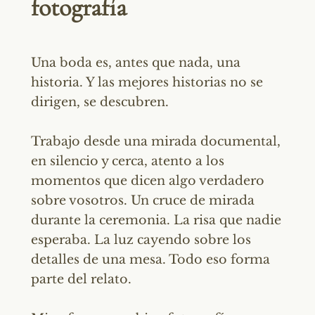
fotografía
Una boda es, antes que nada, una
historia. Y las mejores historias no se
dirigen, se descubren.
Trabajo desde una mirada documental,
en silencio y cerca, atento a los
momentos que dicen algo verdadero
sobre vosotros. Un cruce de mirada
durante la ceremonia. La risa que nadie
esperaba. La luz cayendo sobre los
detalles de una mesa. Todo eso forma
parte del relato.