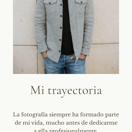
Mi trayectoria
La fotografía siempre ha formado parte
de mi vida, mucho antes de dedicarme
a ella profesionalmente.