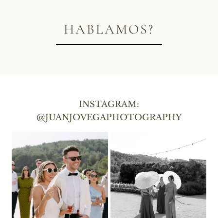
HABLAMOS?
INSTAGRAM:
@JUANJOVEGAPHOTOGRAPHY