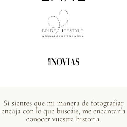
Si sientes que mi manera de fotografiar
encaja con lo que buscáis, me encantaría
conocer vuestra historia.