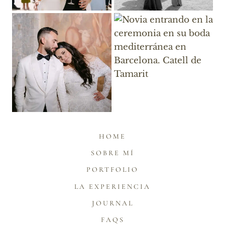
HOME
SOBRE MÍ
PORTFOLIO
LA EXPERIENCIA
JOURNAL
FAQS