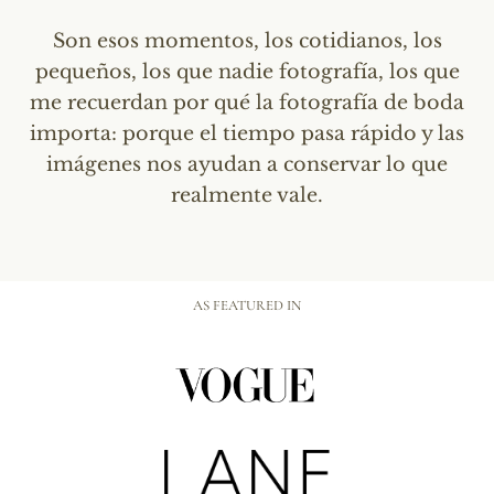
Son esos momentos, los cotidianos, los
pequeños, los que nadie fotografía, los que
me recuerdan por qué la fotografía de boda
importa: porque el tiempo pasa rápido y las
imágenes nos ayudan a conservar lo que
realmente vale.
AS FEATURED IN