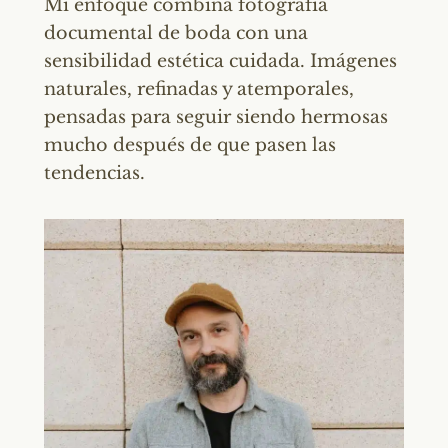
Mi enfoque combina fotografía
documental de boda con una
sensibilidad estética cuidada. Imágenes
naturales, refinadas y atemporales,
pensadas para seguir siendo hermosas
mucho después de que pasen las
tendencias.