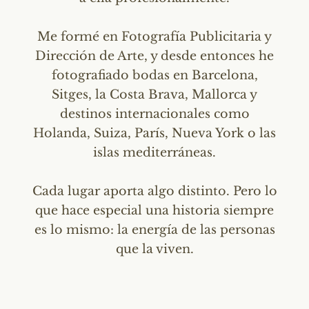
Me formé en Fotografía Publicitaria y
Dirección de Arte, y desde entonces he
fotografiado bodas en Barcelona,
Sitges, la Costa Brava, Mallorca y
destinos internacionales como
Holanda, Suiza, París, Nueva York o las
islas mediterráneas.
Cada lugar aporta algo distinto. Pero lo
que hace especial una historia siempre
es lo mismo: la energía de las personas
que la viven.