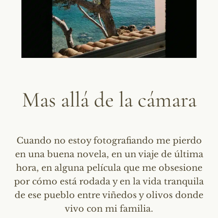
Mas allá de la cámara
Cuando no estoy fotografiando me pierdo
en una buena novela, en un viaje de última
hora, en alguna película que me obsesione
por cómo está rodada y en la vida tranquila
de ese pueblo entre viñedos y olivos donde
vivo con mi familia.